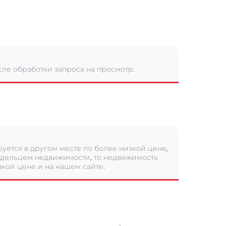
сле обработки запроса на просмотр.
уется в другом месте по более низкой цене,
дельцем недвижимости, то недвижимость
кой цене и на нашем сайте.