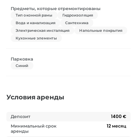
Предметы, которые отремонтированы
Тип оконной рамы
Гидроизоляция
Вода и канализация
Сантехника
Электрическая инсталяция
Напольные покрытия
Кухонные элементы
Парковка
Синий
Условия аренды
Депозит
1400 €
Минимальный срок
12
месяц
аренды