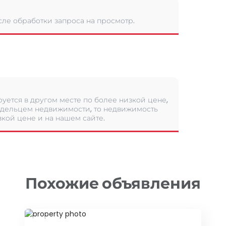
сле обработки запроса на просмотр.
уется в другом месте по более низкой цене,
дельцем недвижимости, то недвижимость
кой цене и на нашем сайте.
Похожие объявления
ID 34507