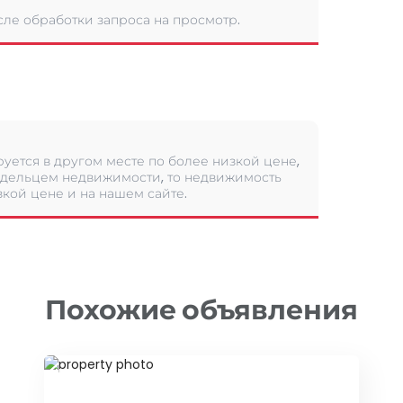
сле обработки запроса на просмотр.
уется в другом месте по более низкой цене,
дельцем недвижимости, то недвижимость
кой цене и на нашем сайте.
Похожие объявления
ID 10465