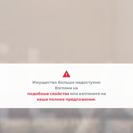

Имущество больше недоступно


Взгляни на
подобные свойства
или взгляните на
наше полное предложение.