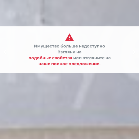

Имущество больше недоступно


Взгляни на
подобные свойства
или взгляните на
наше полное предложение.