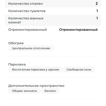
Количество спален
2
Количество туалетов
1
Количество ванных
1
комнат
Отремонтированный
Отремонтированный
Обогрев
Центральное отопление
Парковка
Бесплатная парковка у здания
Свободная зона
Дополнительное пространство
Общие комнаты
Балкон