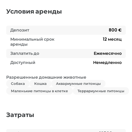
Условия аренды
Депозит
800 €
Минимальный срок
12
месяц
аренды
Заплатить до
Ежемесячно
Доступный
Немедленно
Разрешенные домашние животные
Собака
Кошка
Аквариумные питомцы
Маленькие питомцы в клетке
Террариумные питомцы
Затраты