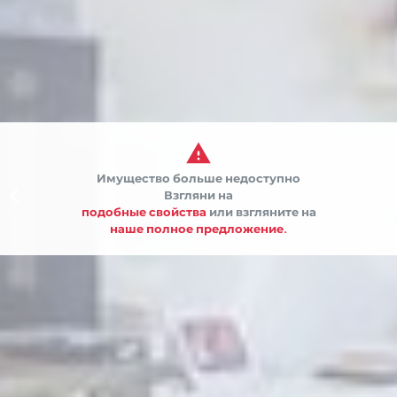

Имущество больше недоступно


Взгляни на
подобные свойства
или взгляните на
наше полное предложение.