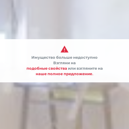

Имущество больше недоступно


Взгляни на
подобные свойства
или взгляните на
наше полное предложение.