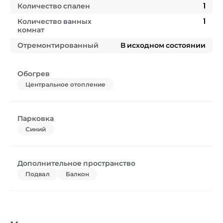
Количество спален
1
Количество ванных
1
комнат
Отремонтированный
В исходном состоянии
Обогрев
Центральное отопление
Парковка
Синий
Дополнительное пространство
Подвал
Балкон