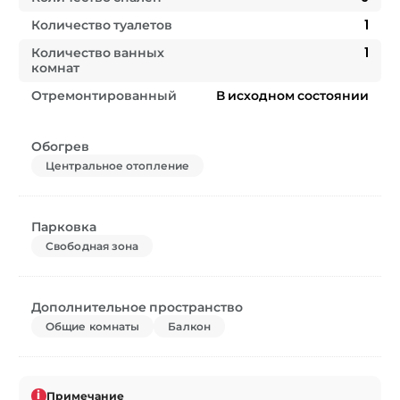
Количество туалетов
1
Количество ванных
1
комнат
Отремонтированный
В исходном состоянии
Обогрев
Центральное отопление
Парковка
Свободная зона
Дополнительное пространство
Общие комнаты
Балкон
i
Примечание