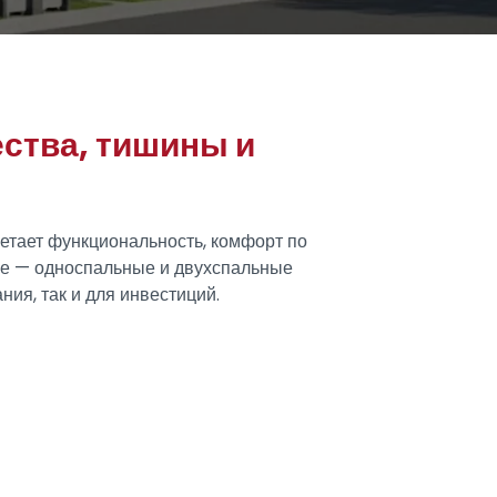
ства, тишины и
етает функциональность, комфорт по
же — односпальные и двухспальные
ия, так и для инвестиций.