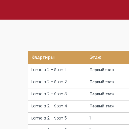
Квартиры
Этаж
Lamela 2 - Stan 1
Первый этаж
Lamela 2 - Stan 2
Первый этаж
Lamela 2 - Stan 3
Первый этаж
Lamela 2 - Stan 4
Первый этаж
Lamela 2 - Stan 5
1