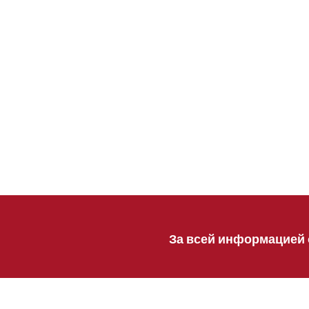
За всей информацией 