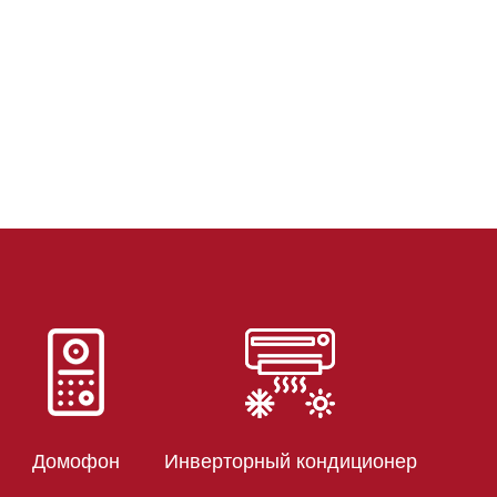
Домофон
Инверторный кондиционер