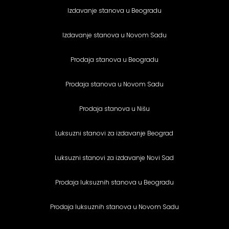
Izdavanje stanova u Beogradu
Izdavanje stanova u Novom Sadu
Prodaja stanova u Beogradu
Prodaja stanova u Novom Sadu
Prodaja stanova u Nišu
Luksuzni stanovi za izdavanje Beograd
Luksuzni stanovi za izdavanje Novi Sad
Prodaja luksuznih stanova u Beogradu
Prodaja luksuznih stanova u Novom Sadu