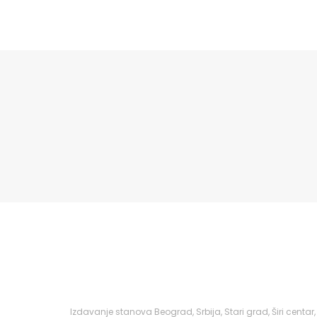
Izdavanje stanova Beograd, Srbija, Stari grad, Širi cent