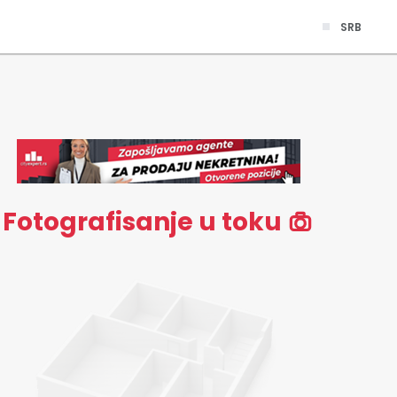
SRB
Fotografisanje u toku