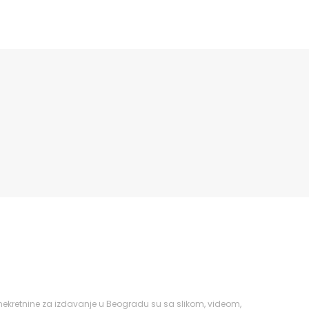
 nekretnine za izdavanje u Beogradu su sa slikom, videom,