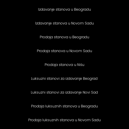
Izdavanje stanova u Beogradu
Izdavanje stanova u Novom Sadu
Prodaja stanova u Beogradu
Prodaja stanova u Novom Sadu
Prodaja stanova u Nišu
Luksuzni stanovi za izdavanje Beograd
Luksuzni stanovi za izdavanje Novi Sad
Prodaja luksuznih stanova u Beogradu
Prodaja luksuznih stanova u Novom Sadu