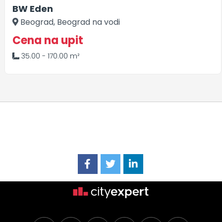
BW Eden
Beograd, Beograd na vodi
Cena na upit
35.00 - 170.00 m²