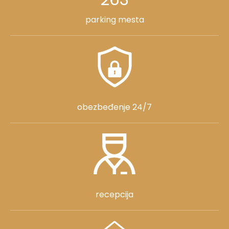
parking mesta
obezbeđenje 24/7
recepcija