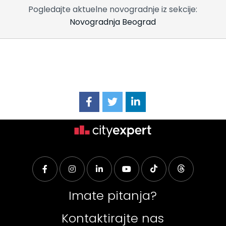
Pogledajte aktuelne novogradnje iz sekcije:
Novogradnja Beograd
Imate pitanja?
Kontaktirajte nas