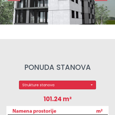
PONUDA STANOVA
Strukture stanova
101.24 m²