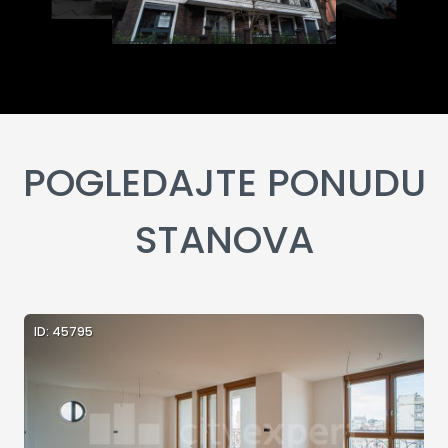
POGLEDAJTE PONUDU
STANOVA
ID: 45795