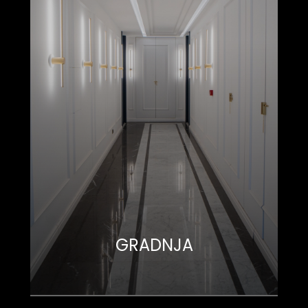
GRADNJA