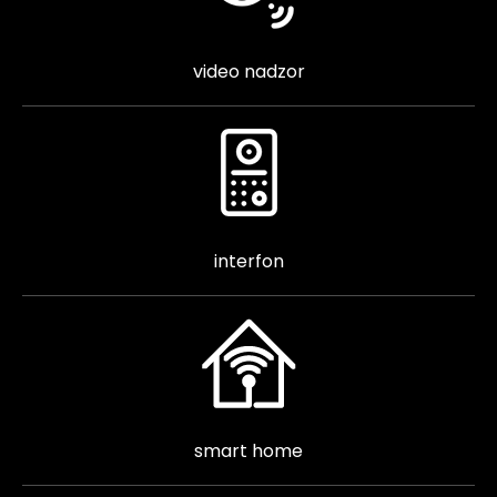
video nadzor
interfon
smart home