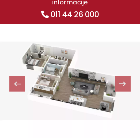
informacije
011 44 26 000