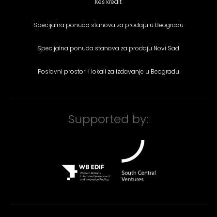
Keš kredit
Specijalna ponuda stanova za prodaju u Beogradu
Specijalna ponuda stanova za prodaju Novi Sad
Poslovni prostori i lokali za izdavanje u Beogradu
Supported by: