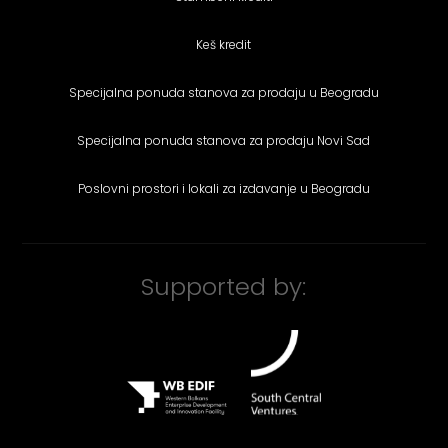
Keš kredit
Specijalna ponuda stanova za prodaju u Beogradu
Specijalna ponuda stanova za prodaju Novi Sad
Poslovni prostori i lokali za izdavanje u Beogradu
Supported by: