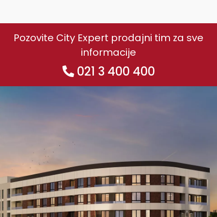
Pozovite City Expert prodajni tim za sve
informacije
021 3 400 400