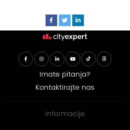
Imate pitanja?
Kontaktirajte nas
Informacije