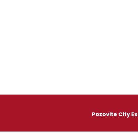
Pozovite City E