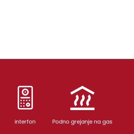
interfon
Podno grejanje na gas