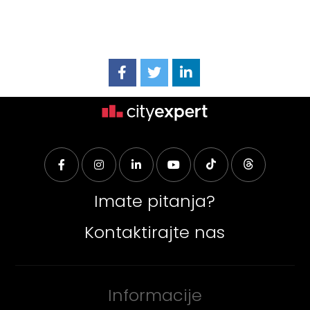
Imate pitanja?
Kontaktirajte nas
Informacije