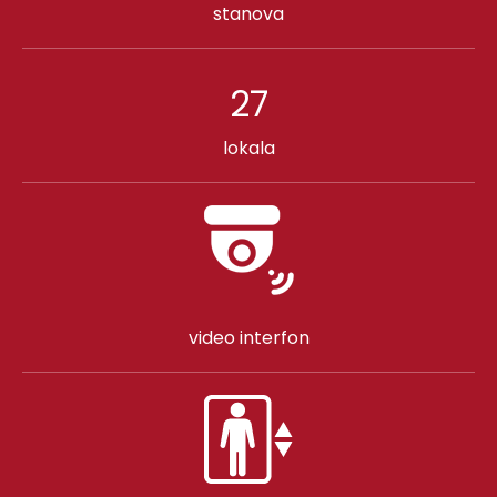
stanova
27
lokala
video interfon