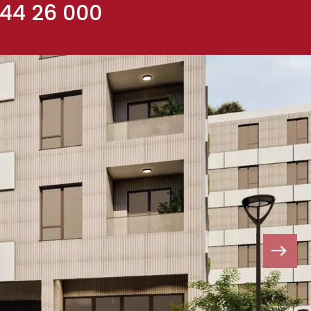
 44 26 000