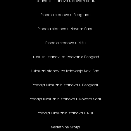
Izdavanje stanova u Novom Sadu
Prodaja stanova u Beogradu
Prodaja stanova u Novom Sadu
Prodaja stanova u Nišu
Luksuzni stanovi za izdavanje Beograd
Luksuzni stanovi za izdavanje Novi Sad
Prodaja luksuznih stanova u Beogradu
Prodaja luksuznih stanova u Novom Sadu
Prodaja luksuznih stanova u Nišu
Nekretnine Srbija