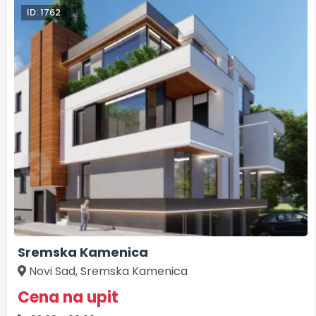
ID: 1762
Sremska Kamenica
Novi Sad, Sremska Kamenica
Cena na upit