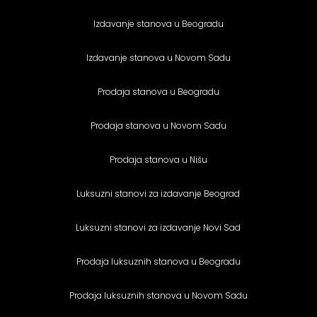
Izdavanje stanova u Beogradu
Izdavanje stanova u Novom Sadu
Prodaja stanova u Beogradu
Prodaja stanova u Novom Sadu
Prodaja stanova u Nišu
Luksuzni stanovi za izdavanje Beograd
Luksuzni stanovi za izdavanje Novi Sad
Prodaja luksuznih stanova u Beogradu
Prodaja luksuznih stanova u Novom Sadu