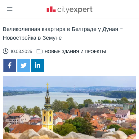
Великолепная квартира в Белграде у Дуная -
Новостройка в Земуне
10.03.2025
НОВЫЕ ЗДАНИЯ И ПРОЕКТЫ