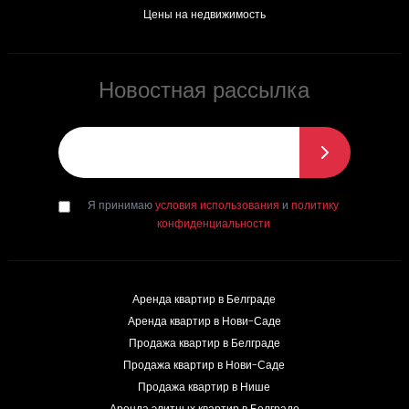
Цены на недвижимость
Новостная рассылка
Эл. почта
*
Я принимаю
условия использования
и
политику
конфиденциальности
Аренда квартир в Белграде
Аренда квартир в Нови-Саде
Продажа квартир в Белграде
Продажа квартир в Нови-Саде
Продажа квартир в Нише
Аренда элитных квартир в Белграде