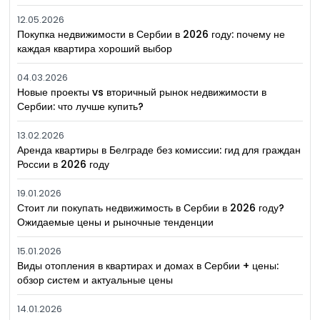
12.05.2026
Покупка недвижимости в Сербии в 2026 году: почему не
каждая квартира хороший выбор
04.03.2026
Новые проекты vs вторичный рынок недвижимости в
Сербии: что лучше купить?
13.02.2026
Аренда квартиры в Белграде без комиссии: гид для граждан
России в 2026 году
19.01.2026
Стоит ли покупать недвижимость в Сербии в 2026 году?
Ожидаемые цены и рыночные тенденции
15.01.2026
Виды отопления в квартирах и домах в Сербии + цены:
обзор систем и актуальные цены
14.01.2026