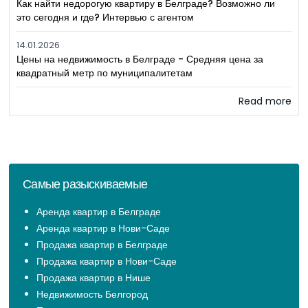
Как найти недорогую квартиру в Белграде? Возможно ли
это сегодня и где? Интервью с агентом
14.01.2026
Цены на недвижимость в Белграде - Средняя цена за
квадратный метр по муниципалитетам
Read more
Самые разыскиваемые
Аренда квартир в Белграде
Аренда квартир в Нови-Саде
Продажа квартир в Белграде
Продажа квартир в Нови-Саде
Продажа квартир в Нише
Недвижимость Белгород