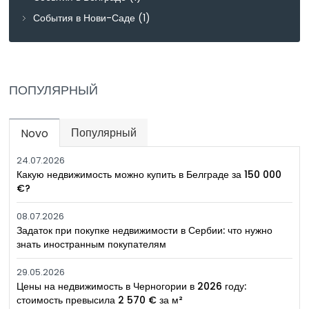
События в Нови-Саде
(1)
ПОПУЛЯРНЫЙ
Популярный
Novo
(active tab)
24.07.2026
Какую недвижимость можно купить в Белграде за 150 000
€?
08.07.2026
Задаток при покупке недвижимости в Сербии: что нужно
знать иностранным покупателям
29.05.2026
Цены на недвижимость в Черногории в 2026 году:
стоимость превысила 2 570 € за м²