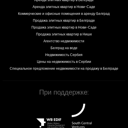
Аренда элитных квартир в Нови-Саде
Коммерческие и офисные помещения в аренду Белград
Продажа элитных квартир в Белграде
Продажа элитных квартир в Нови-Саде
Продажа элитных квартир в Нише
Агентство недвижимости
Белград на воде
Недвижимость Сербия
Цены на недвижимость в Сербии
Специальное предложение недвижимости на продажу в Белграде
При поддержке: