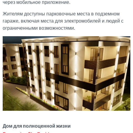
через мобильное приложение.
Жителям доступны парковочные места в подземном
гараже, включая места для электромобилей и людей с
ограниченными возможностями.
Дом для полноценной жизни