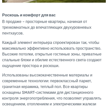
Роскошь и комфорт для вас
В продаже – просторные квартиры, начиная от
трехкомнатных до впечатляющих двухуровневых
пентхаусов.
Каждый элемент интерьера спроектирован так, чтобы
максимально эффективно использовать пространство.
Высокие потолки, открытые гостиные зоны, приватные
спальные блоки и обилие естественного света создают
ощущение простора и роскоши.
Использованы высококачественные материалы и
современные технологии: первоклассный паркет,
гранитная керамика, теплый пол. Все квартиры
оснащены SMART-системами для дистанционного
контроля энергопотребления, что позволяет управлять
освещением, отоплением и электрическими жалюзи