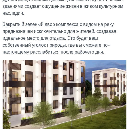
зданиями создает ощущение жизни в живом культурном
наследии.
Закрытый зеленый двор комплекса с видом на реку
предназначен исключительно для жителей, создавая
идеальное место для отдыха. Это будет ваш
собственный уголок природы, где вы сможете по-
настоящему расслабиться после рабочего дня.