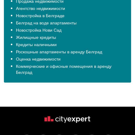
Продажа недвижимости
Агентство недвижимости
Новостройка в Белграде
Белград на воде апартаменты
Новостройка Нови Сад
Жилищные кредиты
Кредиты наличными
Роскошные апартаменты в аренду Белград
Оценка недвижимости
Коммерческие и офисные помещения в аренду
Белград