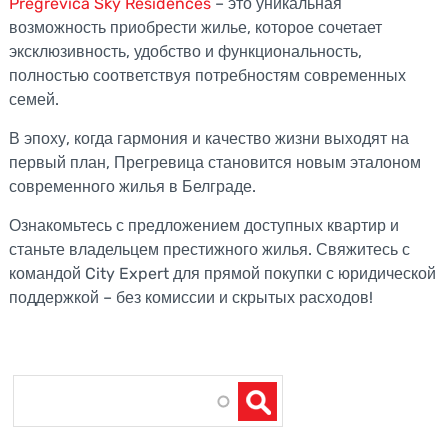
Pregrevica Sky Residences
– это уникальная
возможность приобрести жилье, которое сочетает
эксклюзивность, удобство и функциональность,
полностью соответствуя потребностям современных
семей.
В эпоху, когда гармония и качество жизни выходят на
первый план, Прегревица становится новым эталоном
современного жилья в Белграде.
Ознакомьтесь с предложением доступных квартир и
станьте владельцем престижного жилья. Свяжитесь с
командой City Expert для прямой покупки с юридической
поддержкой – без комиссии и скрытых расходов!
Search