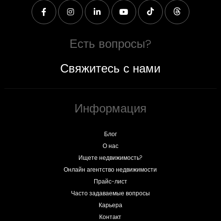
Есть вопросы?
Свяжитесь с нами
Информация
Блог
О нас
Ищете недвижимость?
Онлайн агентство недвижимости
Прайс-лист
Часто задаваемые вопросы
Карьера
Контакт