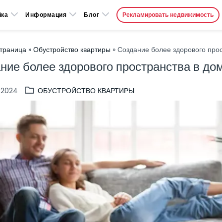
йка
Информация
Блог
Рекламировать недвижимость
страница
»
Обустройство квартиры
» Создание более здорового прос
ние более здорового пространства в дом
.2024
ОБУСТРОЙСТВО КВАРТИРЫ