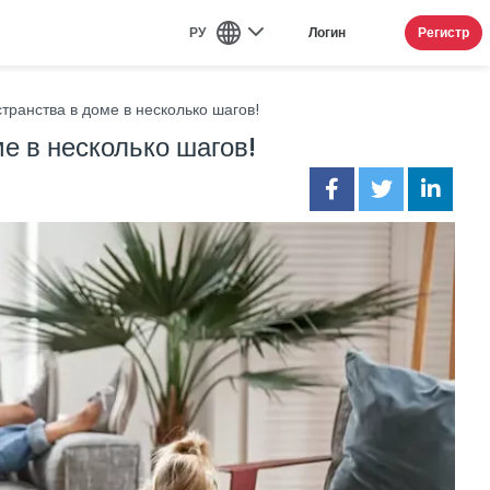
РУ
Регистр
Логин
транства в доме в несколько шагов!
е в несколько шагов!