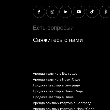
Есть вопросы?
Свяжитесь с нами
Аренда квартир в Белграде
Аренда квартир в Нови-Саде
Продажа квартир в Белграде
Продажа квартир в Нови-Саде
Продажа квартир в Нише
Аренда элитных квартир в Белграде
Аренда элитных квартир в Нови-Саде