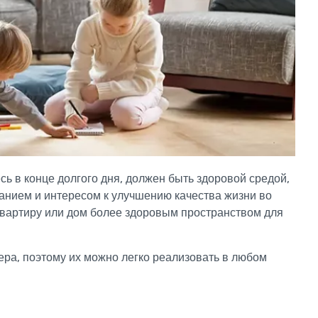
ь в конце долгого дня, должен быть здоровой средой,
нанием и интересом к улучшению качества жизни во
 квартиру или дом более здоровым пространством для
ра, поэтому их можно легко реализовать в любом