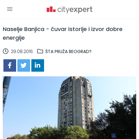
Naselje Banjica - čuvar istorije i izvor dobre
energije
29.08.2016
ŠTA PRUŽA BEOGRAD?