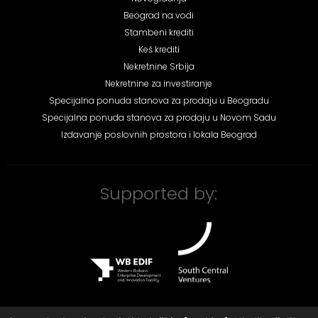
Beograd na vodi
Stambeni krediti
Keš krediti
Nekretnine Srbija
Nekretnine za investiranje
Specijalna ponuda stanova za prodaju u Beogradu
Specijalna ponuda stanova za prodaju u Novom Sadu
Izdavanje poslovnih prostora i lokala Beograd
Supported by: