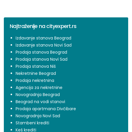
Najtraženije na cityexpert.rs
Izdavanje stanova Beograd
Izdavanje stanova Novi Sad
Prodaja stanova Beograd
Prodaja stanova Novi Sad
Prodaja stanova Niš
Nekretnine Beograd
Prodaja nekretnina
Agencija za nekretnine
Novogradnja Beograd
Beograd na vodi stanovi
Prodaja apartmana Divčibare
Novogradnja Novi Sad
Stambeni krediti
Keš krediti