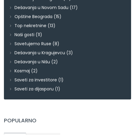
Dešavanja u Novom Sadu
(17)
Opštine Beograda
(15)
Top nekretnine
(13)
Naši gosti
(11)
Savetujemo Ruse
(8)
Dešavanja u Kragujevcu
(3)
Dešavanja u Nišu
(2)
Kosmaj
(2)
Saveti za investitore
(1)
Saveti za dijasporu
(1)
POPULARNO