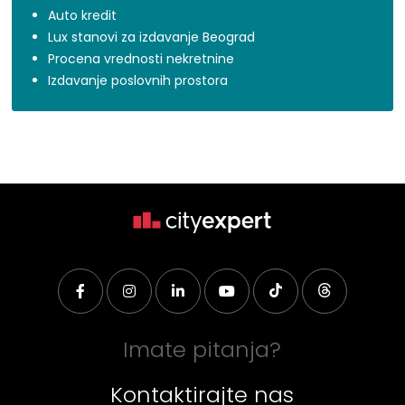
Auto kredit
Lux stanovi za izdavanje Beograd
Procena vrednosti nekretnine
Izdavanje poslovnih prostora
Imate pitanja?
Kontaktirajte nas