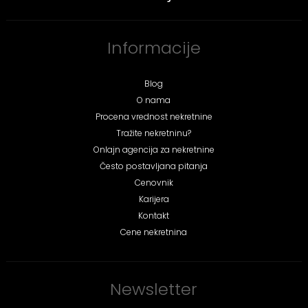
Informacije
Blog
O nama
Procena vrednost nekretnine
Tražite nekretninu?
Onlajn agencija za nekretnine
Često postavljana pitanja
Cenovnik
Karijera
Kontakt
Cene nekretnina
Newsletter