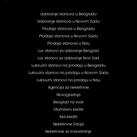
Izdavanje stanova u Beogradu
Izdavanje stanova u Novom Sadu
Prodaja stanova u Beogradu
Prodaja stanova u Novom Sadu
Prodaja stanova u Nišu
Lux stanovi za izdavanje Beograd
Lux stanovi za izdavanje Novi Sad
Luksuzni stanovi na prodaju u Beogradu
Luksuzni stanovi na prodaju u Novom Sadu
Luksuzni stanovi na prodaju u Nišu
Agencija za nekretnine
Novogradnja
Beograd na vodi
Stambeni krediti
Keš krediti
Nekretnine Srbija
Nekretnine za investiranje