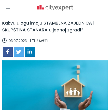
Kakvu ulogu imaju STAMBENA ZAJEDNICA i
SKUPŠTINA STANARA u jednoj zgradi?
03.07.2023
SAVETI