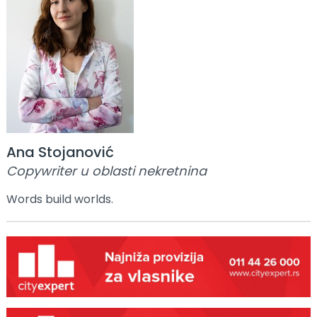
Ana Stojanović
Copywriter u oblasti nekretnina
Words build worlds.