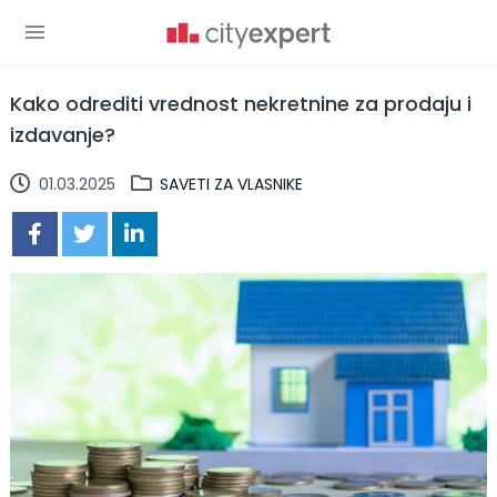
Kako odrediti vrednost nekretnine za prodaju i
izdavanje?
01.03.2025
SAVETI ZA VLASNIKE