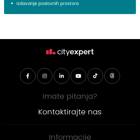
Izdavanje poslovnih prostora
Imate pitanja?
Kontaktirajte nas
Informacije